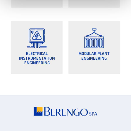
ELECTRICAL
MODULAR PLANT
INSTRUMENTATION
ENGINEERING
ENGINEERING