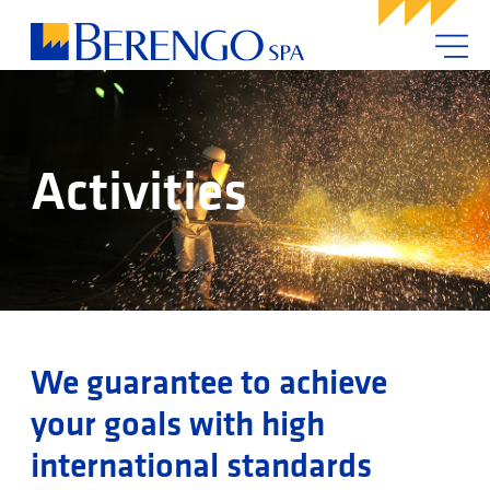
Activities
We guarantee to achieve
your goals with high
international standards