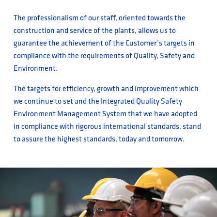
The professionalism of our staff, oriented towards the
construction and service of the plants, allows us to
guarantee the achievement of the Customer’s targets in
compliance with the requirements of Quality, Safety and
Environment.
The targets for efficiency, growth and improvement which
we continue to set and the Integrated Quality Safety
Environment Management System that we have adopted
in compliance with rigorous international standards, stand
to assure the highest standards, today and tomorrow.