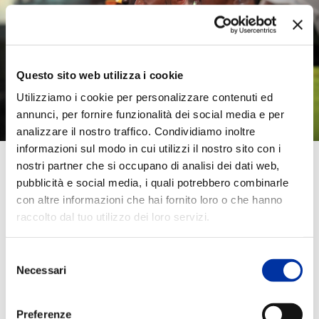
Questo sito web utilizza i cookie
Utilizziamo i cookie per personalizzare contenuti ed
annunci, per fornire funzionalità dei social media e per
analizzare il nostro traffico. Condividiamo inoltre
informazioni sul modo in cui utilizzi il nostro sito con i
nostri partner che si occupano di analisi dei dati web,
pubblicità e social media, i quali potrebbero combinarle
con altre informazioni che hai fornito loro o che hanno
raccolto dal tuo utilizzo dei loro servizi.
Selezione
Necessari
del
DESIGN
MATERIAL MACHINING
consenso
Preferenze